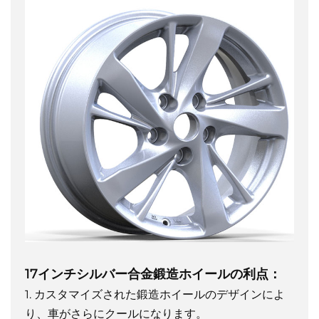
17インチシルバー合金鍛造ホイールの利点：
1. カスタマイズされた鍛造ホイールのデザインによ
り、車がさらにクールになります。