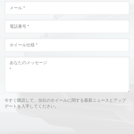
今すぐ購読して、当社のホイールに関する最新ニュースとアップ
デートを入手してください。