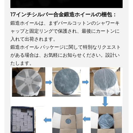
17インチシルバー合金鍛造ホイールの梱包：
鍛造ホイールは、まずパールコットンのシャワーキ
ャップと固定リングで保護され、最後にカートンに
入れて出荷されます。
鍛造ホイール パッケージに関して特別なリクエスト
がある場合は、お気軽にお知らせください。設計い
たします。