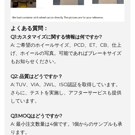
よくある質問：
Q1:カスタマイズに関する情報は何ですか?
A: ご希望のホイールサイズ、PCD、ET、CB、仕上
げ、ホイールの写真。可能であればブレーキサイズ
もお知らせください。
Q2: 品質はどうですか？
A: TUV、VIA、JWL、ISO認証を取得しています。
さらに、テストを実施し、アフターサービスも提供
しています。
Q3:MOQはどうですか?
A: 最小注文数量は4個です。1個からのサンプルも承
ります。