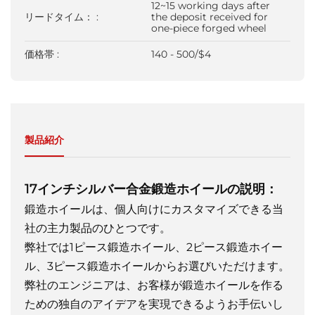
12~15 working days after
リードタイム： :
the deposit received for
one-piece forged wheel
価格帯 :
140 - 500/$4
製品紹介
17インチシルバー合金鍛造ホイールの説明：
鍛造ホイールは、個人向けにカスタマイズできる当
社の主力製品のひとつです。
弊社では1ピース鍛造ホイール、2ピース鍛造ホイー
ル、3ピース鍛造ホイールからお選びいただけます。
弊社のエンジニアは、お客様が鍛造ホイールを作る
ための独自のアイデアを実現できるようお手伝いし