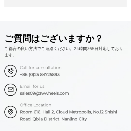
ご質問はございますか？
ご都合の良い方法でご連絡ください。24時間365日対応しており
ます。
Call for consultation
+86 (0)25 84725893
Email for us
sales09@zwwheels.com
Office Location
Room 616, Hall 2, Cloud Metropolis, No.12 Shishi
Road, Qixia District, Nanjing City