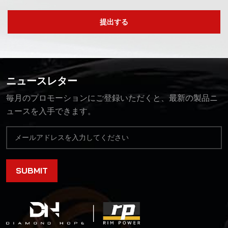
提出する
ニュースレター
毎月のプロモーションにご登録いただくと、最新の製品ニ
ュースを入手できます。