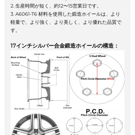
2. 生産時間が短く、約12〜15営業日です。
3. A6061-T6 材料を使用した鍛造ホイールは、より
軽量で、より強く、より美しく、より優れた品質で
す。
17インチシルバー合金鍛造ホイールの構造：