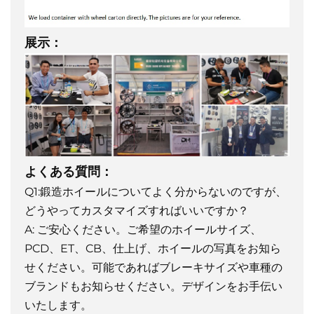
展示：
よくある質問：
Q1:鍛造ホイールについてよく分からないのですが、
どうやってカスタマイズすればいいですか？
A: ご安心ください。ご希望のホイールサイズ、
PCD、ET、CB、仕上げ、ホイールの写真をお知ら
せください。可能であればブレーキサイズや車種の
ブランドもお知らせください。デザインをお手伝い
いたします。