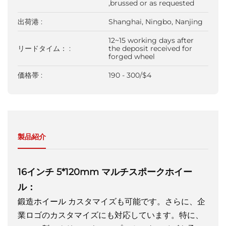
,brussed or as requested
出荷港 :
Shanghai, Ningbo, Nanjing
12~15 working days after
リードタイム： :
the deposit received for
forged wheel
価格帯 :
190 - 300/$4
製品紹介
16インチ 5*120mm マルチスポークホイー
ル：
鍛造ホイール
カスタマイズも可能です。さらに、企
業ロゴのカスタマイズにも対応しています。特に、