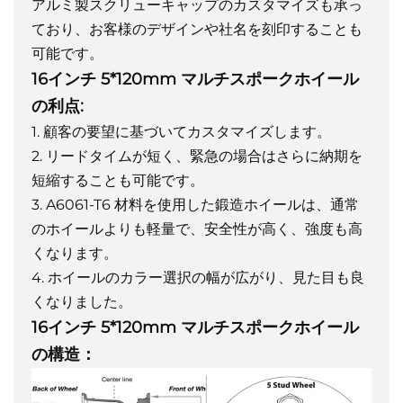
アルミ製スクリューキャップのカスタマイズも承っ
ており、お客様のデザインや社名を刻印することも
可能です。
16インチ 5*120mm マルチスポークホイール
の利点:
1. 顧客の要望に基づいてカスタマイズします。
2. リードタイムが短く、緊急の場合はさらに納期を
短縮することも可能です。
3. A6061-T6 材料を使用した鍛造ホイールは、通常
のホイールよりも軽量で、安全性が高く、強度も高
くなります。
4. ホイールのカラー選択の幅が広がり、見た目も良
くなりました。
16インチ 5*120mm マルチスポークホイール
の構造：