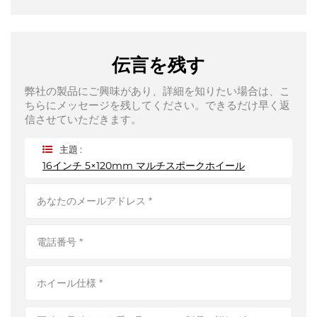
伝言を残す
弊社の製品にご興味があり、詳細を知りたい場合は、こ
ちらにメッセージを残してください。できるだけ早く返
信させていただきます。
主題 :
16インチ 5×120mm マルチスポークホイール