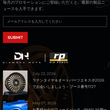
毎月のプロモーションにご登録いただくと、最新の製品ニ
ュースを入手できます。
July 23, 2026
ラテンタイヤ＆オートパーツエキスポ2026
でお会いしましょう – ブース番号1727
May 07, 2026
お客様からのフィードバック - BMW X6用一