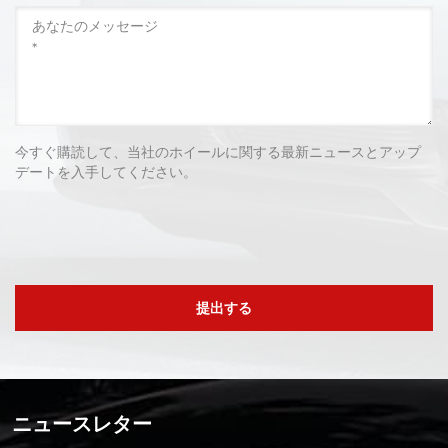
今すぐ購読して、当社のホイールに関する最新ニュースとアップ
デートを入手してください。
提出する
ニュースレター