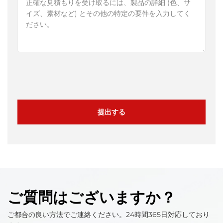
提出する
ご質問はございますか？
ご都合の良い方法でご連絡ください。24時間365日対応しており