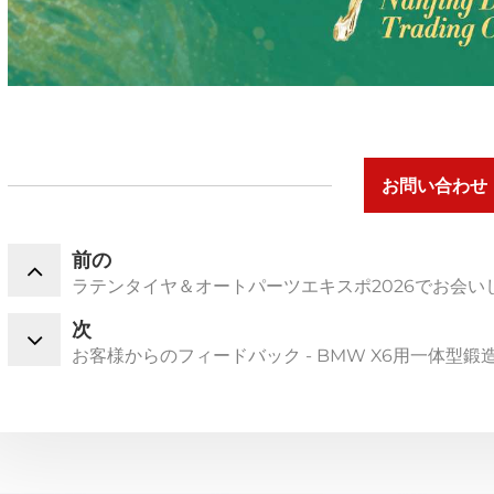
お問い合わせ
前の
ラテンタイヤ＆オートパーツエキスポ2026でお会いしま
次
お客様からのフィードバック - BMW X6用一体型鍛