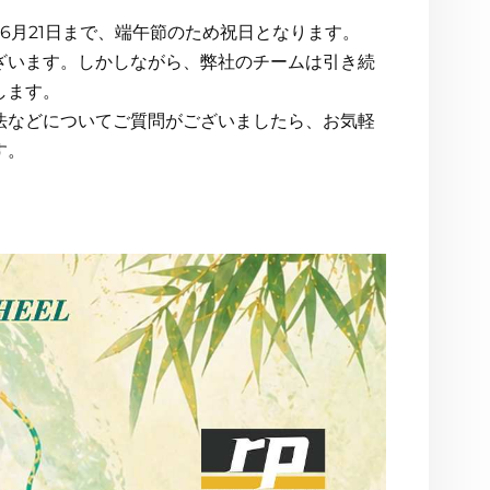
から6月21日まで、端午節のため祝日となります。
ざいます。しかしながら、弊社のチームは引き続
します。
法などについてご質問がございましたら、お気軽
す。