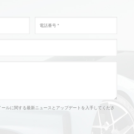
イールに関する最新ニュースとアップデートを入手してくださ