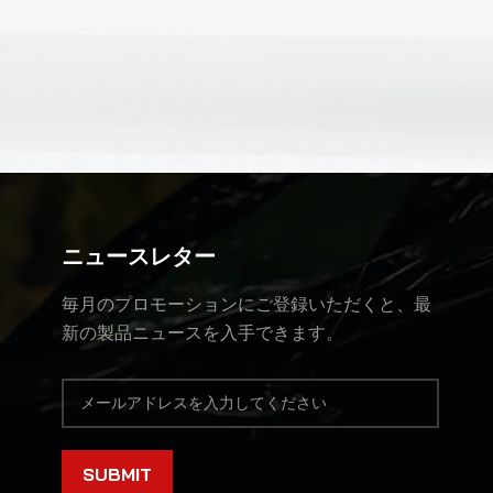
ニュースレター
毎月のプロモーションにご登録いただくと、最
新の製品ニュースを入手できます。