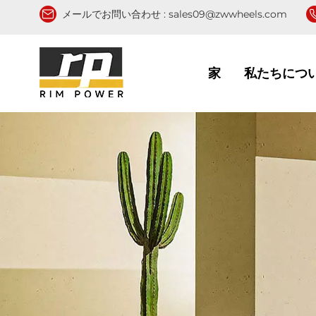
メールでお問い合わせ :
sales09@zwwheels.com
家
私たちにつ