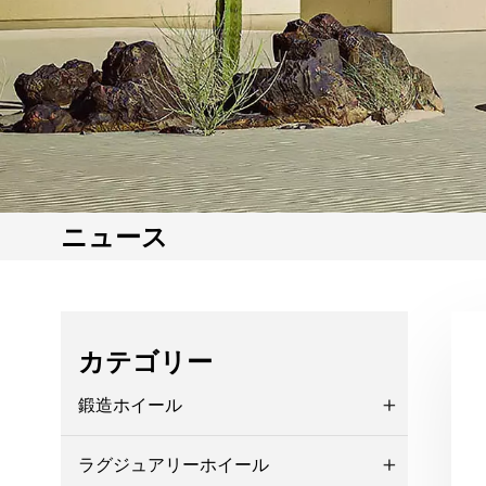
ニュース
カテゴリー
鍛造ホイール
ラグジュアリーホイール