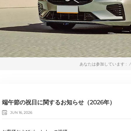
/
あなたは参加しています :
端午節の祝日に関するお知らせ（2026年）
JUN 16, 2026