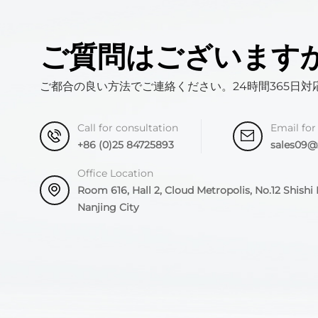
ご質問はございます
ご都合の良い方法でご連絡ください。24時間365日対
Call for consultation
Email for
+86 (0)25 84725893
sales09
Office Location
Room 616, Hall 2, Cloud Metropolis, No.12 Shishi R
Nanjing City