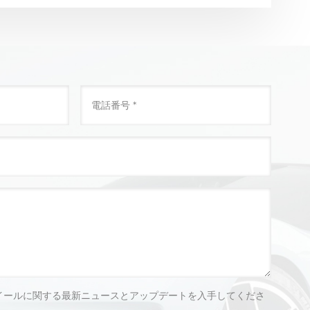
イールに関する最新ニュースとアップデートを入手してくださ