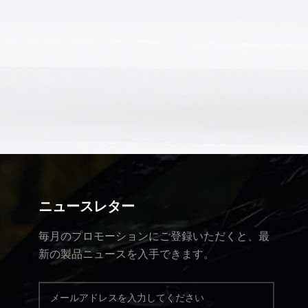
ニュースレター
毎月のプロモーションにご登録いただくと、最
新の製品ニュースを入手できます。