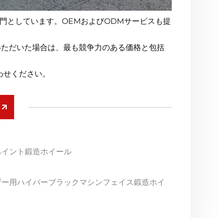
門としています。OEMおよびODMサービスも提
いただいた場合は、最も競争力のある価格と包括
わせください。
ルペイント鍛造ホイール
ーザー用ハイパーブラックマシンフェイス鍛造ホイ