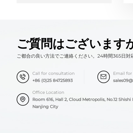
ご質問はございます
ご都合の良い方法でご連絡ください。24時間365日対
Call for consultation
Email for
+86 (0)25 84725893
sales09
Office Location
Room 616, Hall 2, Cloud Metropolis, No.12 Shishi R
Nanjing City