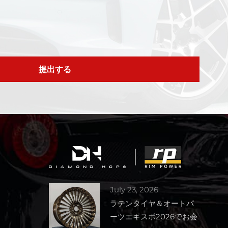
提出する
July 23, 2026
ラテンタイヤ＆オートパ
ーツエキスポ2026でお会